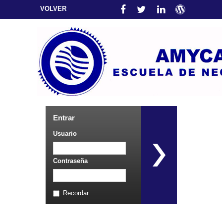
VOLVER
Entrar
Usuario
Contraseña
Recordar