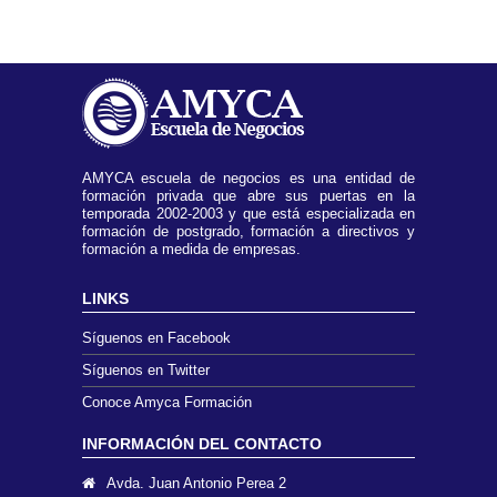
AMYCA escuela de negocios es una entidad de
formación privada que abre sus puertas en la
temporada 2002-2003 y que está especializada en
formación de postgrado, formación a directivos y
formación a medida de empresas.
LINKS
Síguenos en Facebook
Síguenos en Twitter
Conoce Amyca Formación
INFORMACIÓN DEL CONTACTO
Avda. Juan Antonio Perea 2